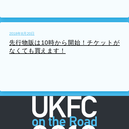
2018年8月20日
先行物販は10時から開始！チケットが
なくても買えます！