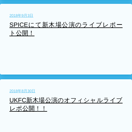
2018年9月3日
SPICEにて新木場公演のライブレポー
ト公開！
2018年8月30日
UKFC新木場公演のオフィシャルライブ
レポ公開！！