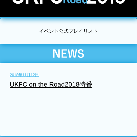
イベント公式プレイリスト
2018年11月12日
UKFC on the Road2018特番